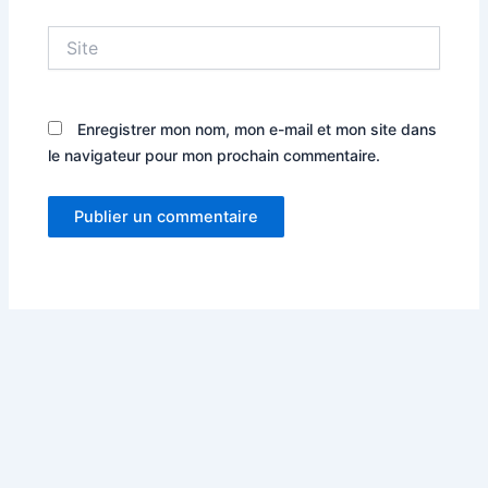
Site
Enregistrer mon nom, mon e-mail et mon site dans
le navigateur pour mon prochain commentaire.