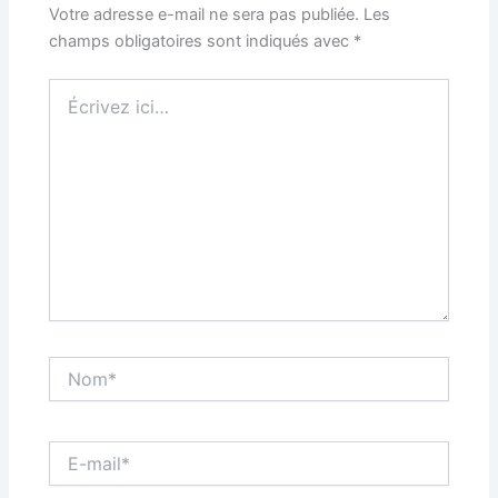
Votre adresse e-mail ne sera pas publiée.
Les
champs obligatoires sont indiqués avec
*
Écrivez
ici…
Nom*
E-
mail*